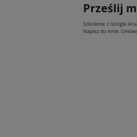
Prześlij 
Szkolenie z Google Analy
Napisz do mnie. Omówi