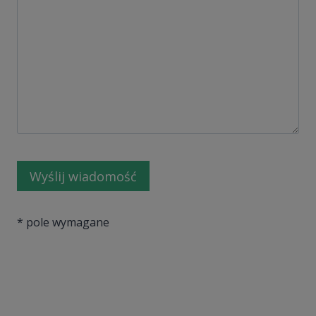
* pole wymagane