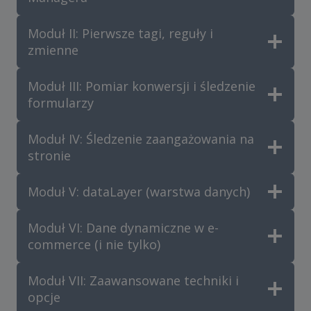
Moduł II: Pierwsze tagi, reguły i
zmienne
Moduł III: Pomiar konwersji i śledzenie
formularzy
Moduł IV: Śledzenie zaangażowania na
stronie
Moduł V: dataLayer (warstwa danych)
Moduł VI: Dane dynamiczne w e-
commerce (i nie tylko)
Moduł VII: Zaawansowane techniki i
opcje