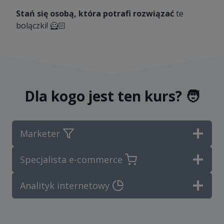
Stań się osobą, która potrafi rozwiązać
te
bolączki! 🦸🏻
Dla kogo jest ten kurs? 🧑
Marketer
Specjalista e-commerce
Analityk internetowy