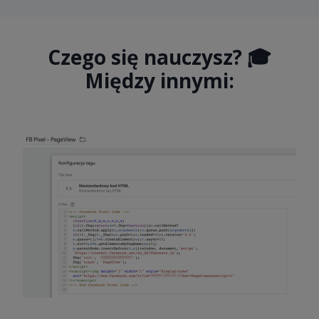
Czego się nauczysz? 🎓
Między innymi: