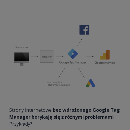
Strony internetowe
bez wdrożonego Google Tag
Manager borykają się z różnymi problemami
.
Przykłady?