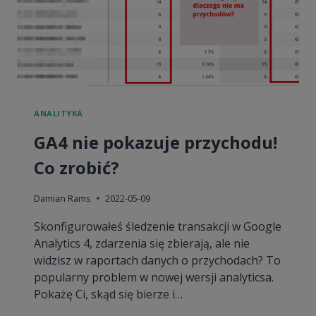
ANALITYKA
GA4 nie pokazuje przychodu!
Co zrobić?
Damian Rams
2022-05-09
Skonfigurowałeś śledzenie transakcji w Google
Analytics 4, zdarzenia się zbierają, ale nie
widzisz w raportach danych o przychodach? To
popularny problem w nowej wersji analyticsa.
Pokażę Ci, skąd się bierze i…