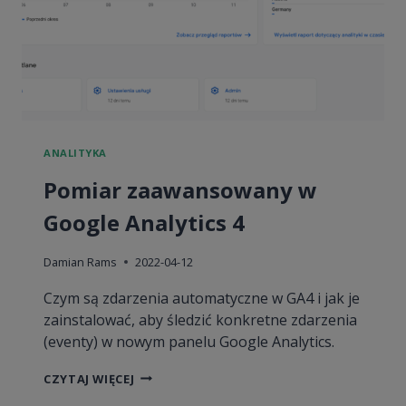
ANALITYKA
Pomiar zaawansowany w
Google Analytics 4
Damian Rams
2022-04-12
Czym są zdarzenia automatyczne w GA4 i jak je
zainstalować, aby śledzić konkretne zdarzenia
(eventy) w nowym panelu Google Analytics.
POMIAR
CZYTAJ WIĘCEJ
ZAAWANSOWANY