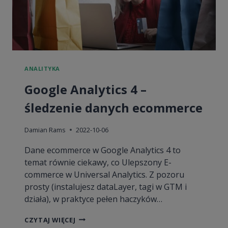
ANALITYKA
Google Analytics 4 –
śledzenie danych ecommerce
Damian Rams
2022-10-06
Dane ecommerce w Google Analytics 4 to
temat równie ciekawy, co Ulepszony E-
commerce w Universal Analytics. Z pozoru
prosty (instalujesz dataLayer, tagi w GTM i
działa), w praktyce pełen haczyków…
GOOGLE
CZYTAJ WIĘCEJ