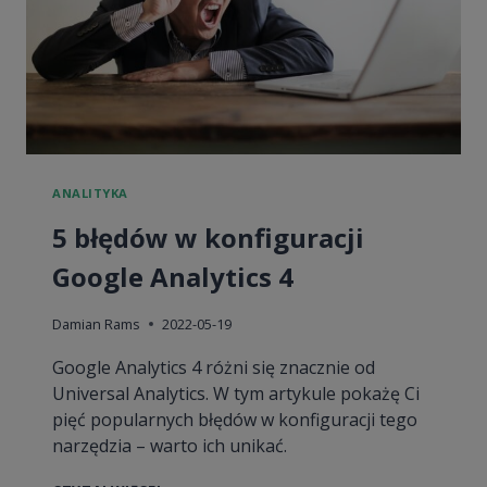
BIORĄ?
ANALITYKA
5 błędów w konfiguracji
Google Analytics 4
Damian Rams
2022-05-19
Google Analytics 4 różni się znacznie od
Universal Analytics. W tym artykule pokażę Ci
pięć popularnych błędów w konfiguracji tego
narzędzia – warto ich unikać.